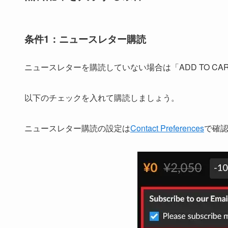
条件1：ニュースレター購読
ニュースレターを購読していない場合は「ADD TO C
以下のチェックを入れて購読しましょう。
ニュースレター購読の設定は
Contact Preferences
で確