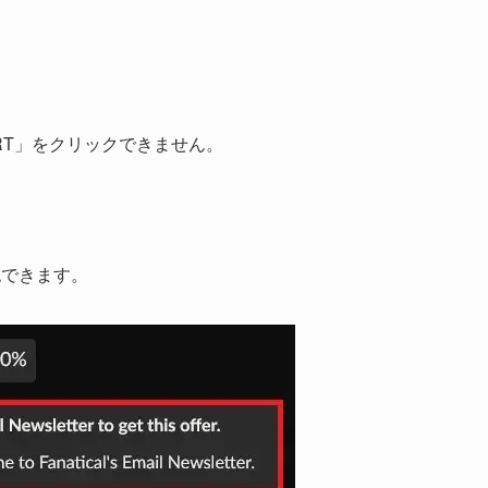
ART」をクリックできません。
認できます。