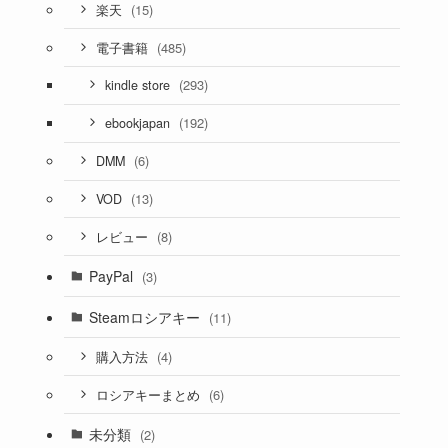
(15)
楽天
(485)
電子書籍
(293)
kindle store
(192)
ebookjapan
(6)
DMM
(13)
VOD
(8)
レビュー
PayPal
(3)
Steamロシアキー
(11)
(4)
購入方法
(6)
ロシアキーまとめ
未分類
(2)