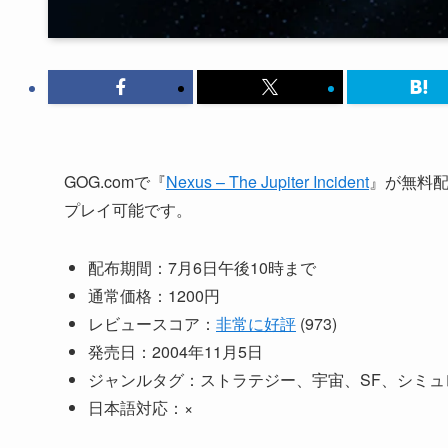
GOG.comで『
Nexus – The Jupiter Incident
』が無料配
プレイ可能です。
配布期間：7月6日午後10時まで
通常価格：1200円
レビュースコア：
非常に好評
(973)
発売日：2004年11月5日
ジャンルタグ：ストラテジー、宇宙、SF、シミュ
日本語対応：×