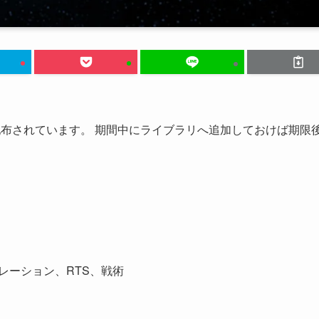
布されています。 期間中にライブラリへ追加しておけば期限
レーション、RTS、戦術