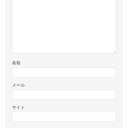
名前
メール
サイト