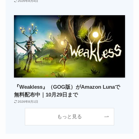
2026年8月4日
『Weakless』（GOG版）がAmazon Lunaで
無料配布中｜10月29日まで
2026年8月1日
もっと見る