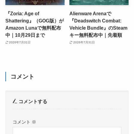
『Zoria: Age of
Alienware Arenaで
Shattering』（GOG版）が
『Deadswitch Combat:
Amazon Lunaで無料配布
Vehicle Bundle』のSteam
中｜10月29日まで
キー無料配布中｜先着順
2026年7月31日
2026年7月31日
コメント
コメントする
コメント
※