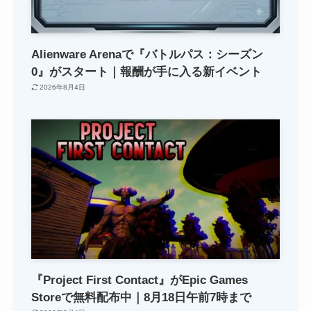
Alienware Arenaで『バトルパス：シーズン
0』がスタート｜報酬が手に入る新イベント
2026年8月4日
『Project First Contact』がEpic Games
Storeで無料配布中｜8月18日午前7時まで