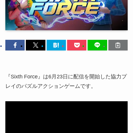
『Sixth Force』は6月23日に配信を開始した協力プ
レイのパズルアクションゲームです。