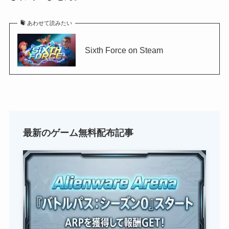
あわせて読みたい
Sixth Force on Steam
最新のゲーム無料配布記事