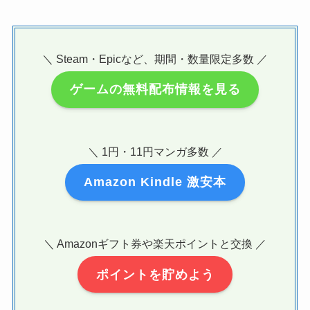
＼ Steam・Epicなど、期間・数量限定多数 ／
ゲームの無料配布情報を見る
＼ 1円・11円マンガ多数 ／
Amazon Kindle 激安本
＼ Amazonギフト券や楽天ポイントと交換 ／
ポイントを貯めよう