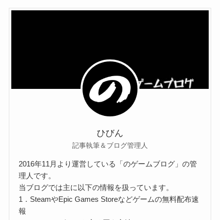
ひびん
記事執筆＆ブログ管理人
2016年11月より運営している「のゲームブログ」の管
理人です。
当ブログでは主に以下の情報を扱っています。
1．SteamやEpic Games Storeなどゲームの無料配布速
報