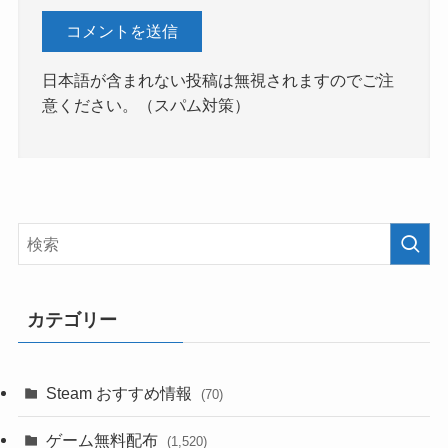
日本語が含まれない投稿は無視されますのでご注
意ください。（スパム対策）
カテゴリー
Steam おすすめ情報
(70)
ゲーム無料配布
(1,520)