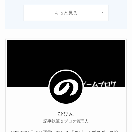
もっと見る
ひびん
記事執筆＆ブログ管理人