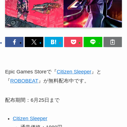
Epic Games Storeで『
Citizen Sleeper
』と
『
ROBOBEAT
』が無料配布中です。
配布期間：6月25日まで
Citizen Sleeper