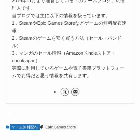
2016年11月より運営している「のゲームブログ」の管
理人です。
当ブログでは主に以下の情報を扱っています。
1．SteamやEpic Games Storeなどゲームの無料配布速
報
2．Steamのゲームを安く買う方法（セール・バンド
ル）
3．マンガのセール情報（Amazon Kindleストア・
ebookjapan）
実際に利用しているゲームや電子書籍プラットフォー
ムでお得だと思う情報を共有します。
ゲーム無料配布
Epic Games Store