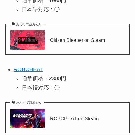
通常価格：1980円
日本語対応：◯
あわせて読みたい
Citizen Sleeper on Steam
ROBOBEAT
通常価格：2300円
日本語対応：◯
あわせて読みたい
ROBOBEAT on Steam