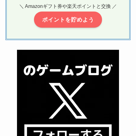
＼ Amazonギフト券や楽天ポイントと交換 ／
ポイントを貯めよう