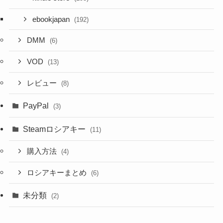
ebookjapan
(192)
DMM
(6)
VOD
(13)
レビュー
(8)
PayPal
(3)
Steamロシアキー
(11)
購入方法
(4)
ロシアキーまとめ
(6)
未分類
(2)