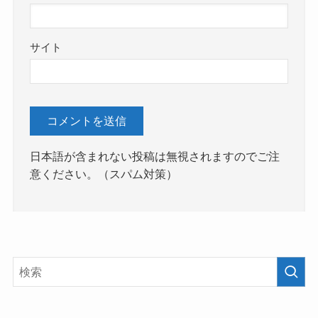
サイト
日本語が含まれない投稿は無視されますのでご注
意ください。（スパム対策）