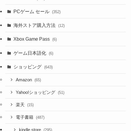
PCゲーム セール
(352)
海外ストア購入方法
(12)
Xbox Game Pass
(6)
ゲーム日本語化
(6)
ショッピング
(643)
Amazon
(65)
Yahoo!ショッピング
(51)
楽天
(15)
電子書籍
(487)
kindle store
(295)