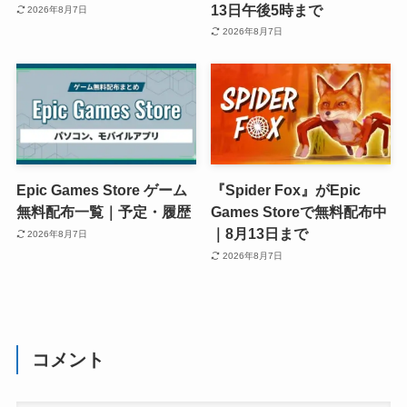
13日午後5時まで
2026年8月7日
2026年8月7日
Epic Games Store ゲーム
『Spider Fox』がEpic
無料配布一覧｜予定・履歴
Games Storeで無料配布中
｜8月13日まで
2026年8月7日
2026年8月7日
コメント