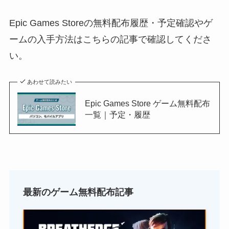
Epic Games Storeの無料配布履歴・予定確認やゲ
ームの入手方法はこちらの記事で確認してくださ
い。
あわせて読みたい
Epic Games Store ゲーム無料配布
一覧｜予定・履歴
最新のゲーム無料配布記事