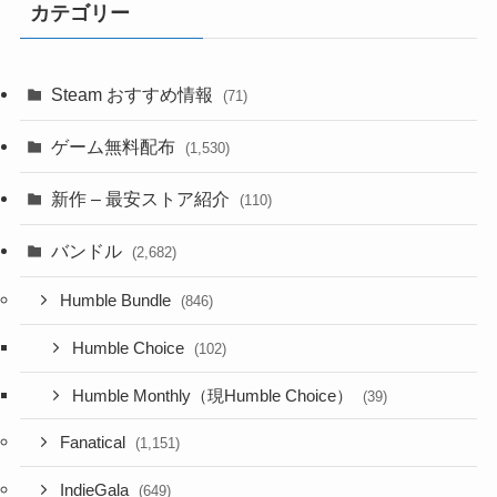
カテゴリー
Steam おすすめ情報
(71)
ゲーム無料配布
(1,530)
新作 – 最安ストア紹介
(110)
バンドル
(2,682)
Humble Bundle
(846)
Humble Choice
(102)
Humble Monthly（現Humble Choice）
(39)
Fanatical
(1,151)
IndieGala
(649)