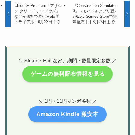
Ubisoft+ Premium『アサシ
『Construction Simulator
ン クリード シャドウズ』
3』（モバイルアプリ版）
などが無料で遊べる5日間
がEpic Games Storeで無
トライアル｜6月23日まで
料配布中｜6月25日まで
＼ Steam・Epicなど、期間・数量限定多数 ／
ゲームの無料配布情報を見る
＼ 1円・11円マンガ多数 ／
Amazon Kindle 激安本