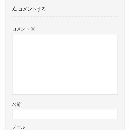
コメントする
コメント
※
名前
メール