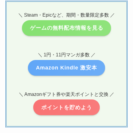
＼ Steam・Epicなど、期間・数量限定多数 ／
ゲームの無料配布情報を見る
＼ 1円・11円マンガ多数 ／
Amazon Kindle 激安本
＼ Amazonギフト券や楽天ポイントと交換 ／
ポイントを貯めよう