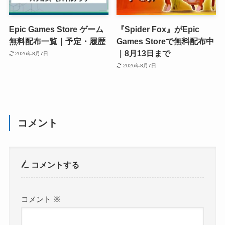
Epic Games Store ゲーム
『Spider Fox』がEpic
無料配布一覧｜予定・履歴
Games Storeで無料配布中
｜8月13日まで
2026年8月7日
2026年8月7日
コメント
コメントする
コメント
※