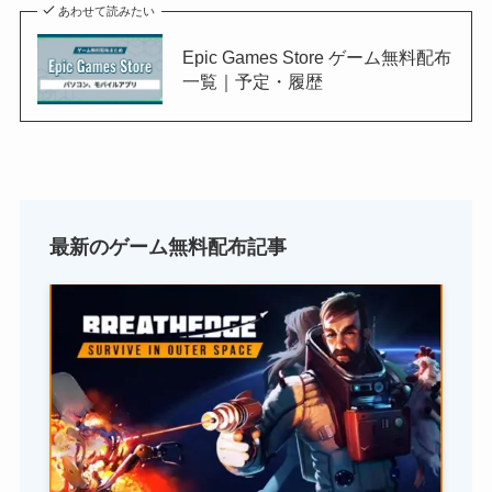
あわせて読みたい
Epic Games Store ゲーム無料配布
一覧｜予定・履歴
最新のゲーム無料配布記事