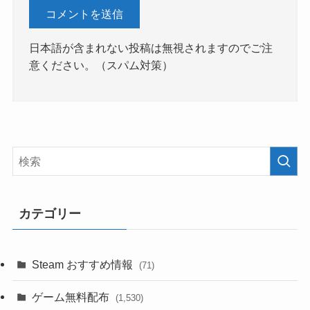
日本語が含まれない投稿は無視されますのでご注
意ください。（スパム対策）
カテゴリー
Steam おすすめ情報
(71)
ゲーム無料配布
(1,530)