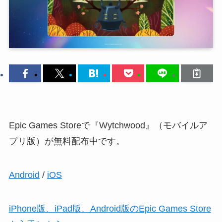
Epic Games Storeで『Wytchwood』（モバイルア
プリ版）が無料配布中です。
Android
/
iOS
iPhone版、iPad版、Android版のEpic Games Store