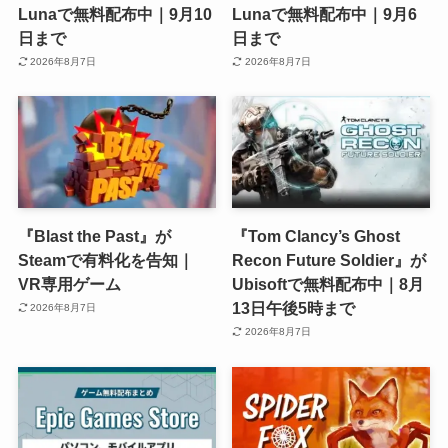
Lunaで無料配布中｜9月10
Lunaで無料配布中｜9月6
日まで
日まで
2026年8月7日
2026年8月7日
『Blast the Past』が
『Tom Clancy’s Ghost
Steamで有料化を告知｜
Recon Future Soldier』が
VR専用ゲーム
Ubisoftで無料配布中｜8月
13日午後5時まで
2026年8月7日
2026年8月7日