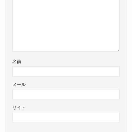
名前
メール
サイト