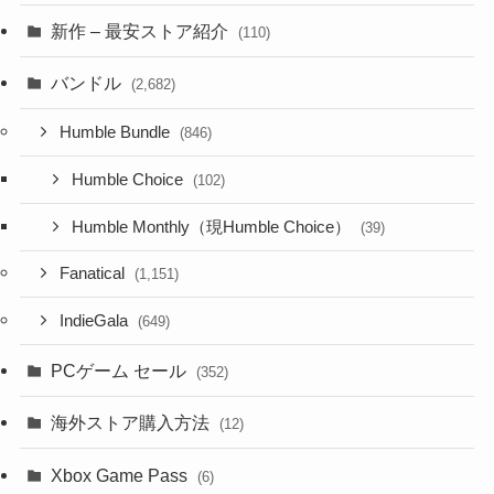
新作 – 最安ストア紹介
(110)
バンドル
(2,682)
Humble Bundle
(846)
Humble Choice
(102)
Humble Monthly（現Humble Choice）
(39)
Fanatical
(1,151)
IndieGala
(649)
PCゲーム セール
(352)
海外ストア購入方法
(12)
Xbox Game Pass
(6)