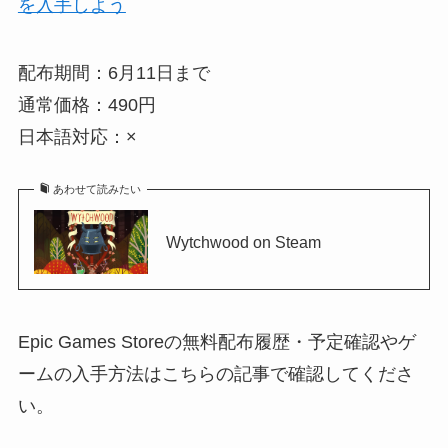
を入手しよう
配布期間：6月11日まで
通常価格：490円
日本語対応：×
あわせて読みたい
Wytchwood on Steam
Epic Games Storeの無料配布履歴・予定確認やゲ
ームの入手方法はこちらの記事で確認してくださ
い。