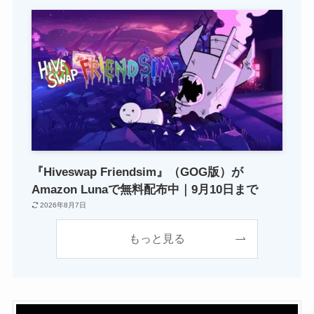
『Hiveswap Friendsim』（GOG版）が
Amazon Lunaで無料配布中｜9月10日まで
2026年8月7日
もっと見る