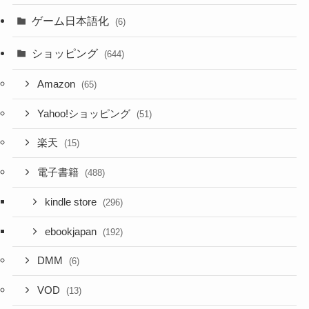
ゲーム日本語化
(6)
ショッピング
(644)
Amazon
(65)
Yahoo!ショッピング
(51)
楽天
(15)
電子書籍
(488)
kindle store
(296)
ebookjapan
(192)
DMM
(6)
VOD
(13)