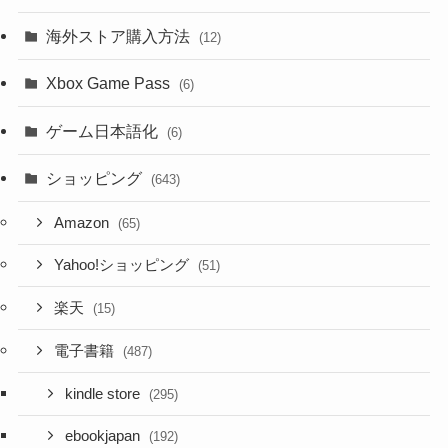
海外ストア購入方法
(12)
Xbox Game Pass
(6)
ゲーム日本語化
(6)
ショッピング
(643)
Amazon
(65)
Yahoo!ショッピング
(51)
楽天
(15)
電子書籍
(487)
kindle store
(295)
ebookjapan
(192)