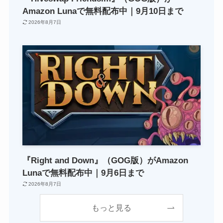
Amazon Lunaで無料配布中｜9月10日まで
2026年8月7日
『Right and Down』（GOG版）がAmazon
Lunaで無料配布中｜9月6日まで
2026年8月7日
もっと見る