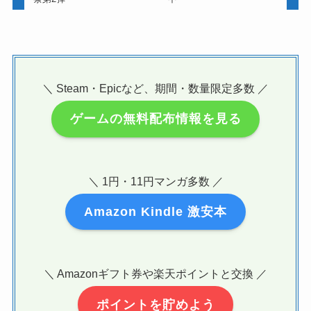
＼ Steam・Epicなど、期間・数量限定多数 ／
ゲームの無料配布情報を見る
＼ 1円・11円マンガ多数 ／
Amazon Kindle 激安本
＼ Amazonギフト券や楽天ポイントと交換 ／
ポイントを貯めよう