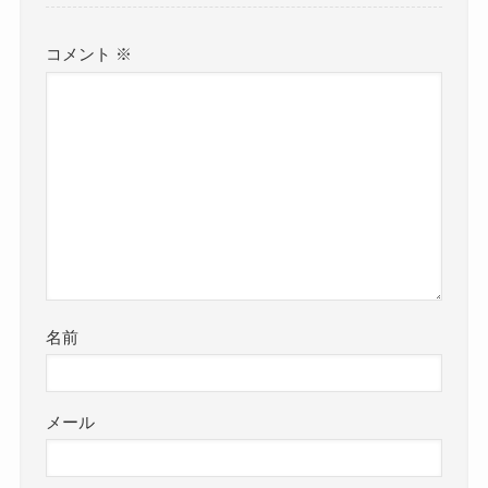
コメント
※
名前
メール