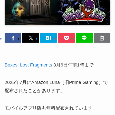
Boxes: Lost Fragments
3月6日午前1時まで
2025年7月にAmazon Luna（旧Prime Gaming）で
配布されたことがあります。
モバイルアプリ版も無料配布されています。