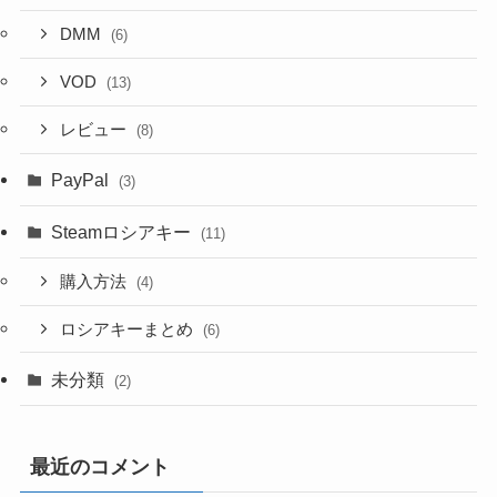
DMM
(6)
VOD
(13)
レビュー
(8)
PayPal
(3)
Steamロシアキー
(11)
購入方法
(4)
ロシアキーまとめ
(6)
未分類
(2)
最近のコメント