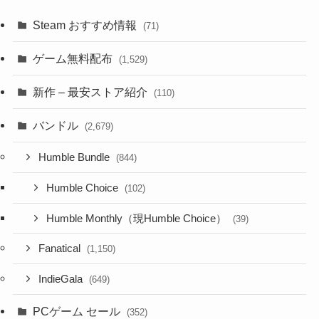
Steam おすすめ情報
(71)
ゲーム無料配布
(1,529)
新作 – 最安ストア紹介
(110)
バンドル
(2,679)
Humble Bundle
(844)
Humble Choice
(102)
Humble Monthly（現Humble Choice）
(39)
Fanatical
(1,150)
IndieGala
(649)
PCゲーム セール
(352)