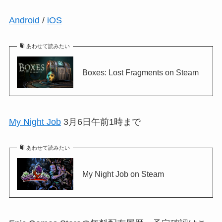
Android
/
iOS
あわせて読みたい
Boxes: Lost Fragments on Steam
My Night Job
3月6日午前1時まで
あわせて読みたい
My Night Job on Steam