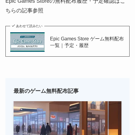
Epic Games Storeの無料配布履歴・予定確認はこ
ちらの記事参照
あわせて読みたい
Epic Games Store ゲーム無料配布
一覧｜予定・履歴
最新のゲーム無料配布記事