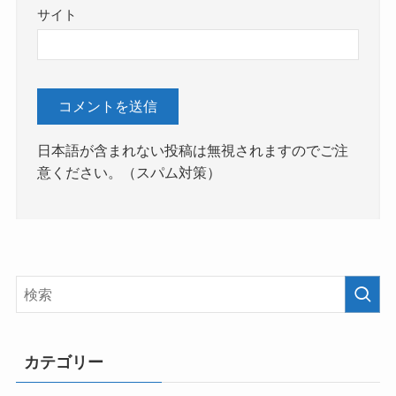
サイト
日本語が含まれない投稿は無視されますのでご注
意ください。（スパム対策）
カテゴリー