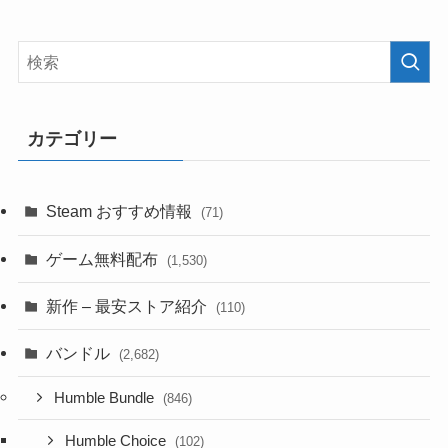
カテゴリー
Steam おすすめ情報
(71)
ゲーム無料配布
(1,530)
新作 – 最安ストア紹介
(110)
バンドル
(2,682)
Humble Bundle
(846)
Humble Choice
(102)