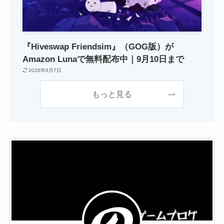
『Hiveswap Friendsim』（GOG版）が
Amazon Lunaで無料配布中｜9月10日まで
2026年8月7日
もっと見る