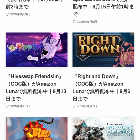
前2時まで
配布中｜8月15日午前1時ま
で
2026年8月8日
2026年8月8日
『Hiveswap Friendsim』
『Right and Down』
（GOG版）がAmazon
（GOG版）がAmazon
Lunaで無料配布中｜9月10
Lunaで無料配布中｜9月6
日まで
日まで
2026年8月7日
2026年8月7日