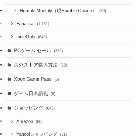
Humble Monthly（現Humble Choice）
(39)
Fanatical
(1,151)
IndieGala
(649)
PCゲーム セール
(352)
海外ストア購入方法
(12)
Xbox Game Pass
(6)
ゲーム日本語化
(6)
ショッピング
(643)
Amazon
(65)
Yahoo!ショッピング
(51)