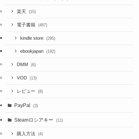
楽天
(15)
電子書籍
(487)
kindle store
(295)
ebookjapan
(192)
DMM
(6)
VOD
(13)
レビュー
(8)
PayPal
(3)
Steamロシアキー
(11)
購入方法
(4)