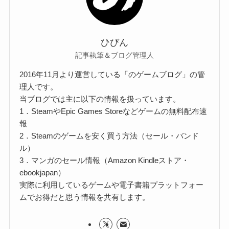
ひびん
記事執筆＆ブログ管理人
2016年11月より運営している「のゲームブログ」の管
理人です。
当ブログでは主に以下の情報を扱っています。
1．SteamやEpic Games Storeなどゲームの無料配布速
報
2．Steamのゲームを安く買う方法（セール・バンド
ル）
3．マンガのセール情報（Amazon Kindleストア・
ebookjapan）
実際に利用しているゲームや電子書籍プラットフォー
ムでお得だと思う情報を共有します。