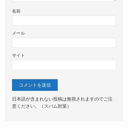
名前
メール
サイト
日本語が含まれない投稿は無視されますのでご注
意ください。（スパム対策）