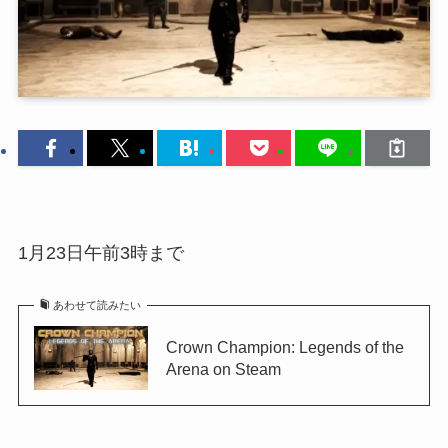
1月23日午前3時まで
あわせて読みたい
Crown Champion: Legends of the
Arena on Steam