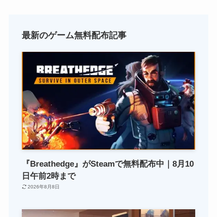
最新のゲーム無料配布記事
『Breathedge』がSteamで無料配布中｜8月10
日午前2時まで
2026年8月8日