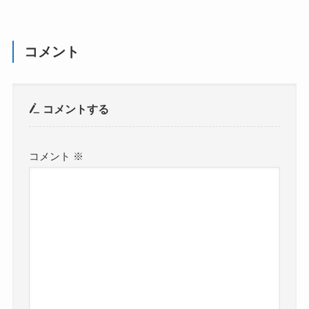
コメント
コメントする
コメント
※