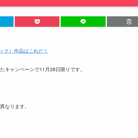
ブック）作品はこれだ！
たキャンペーンで11月28日限りです。
異なります。