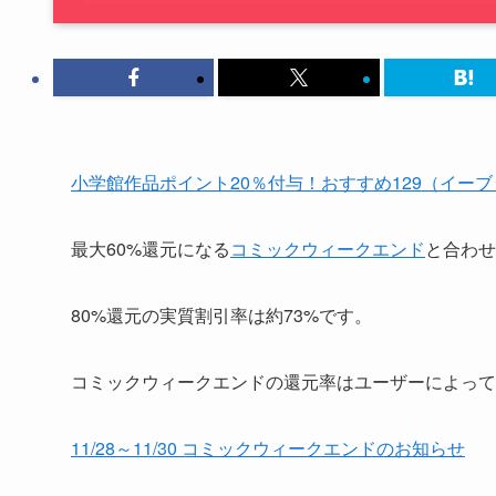
小学館作品ポイント20％付与！おすすめ129（イー
最大60%還元になる
コミックウィークエンド
と合わせ
80%還元の実質割引率は約73%です。
コミックウィークエンドの還元率はユーザーによって
11/28～11/30 コミックウィークエンドのお知らせ