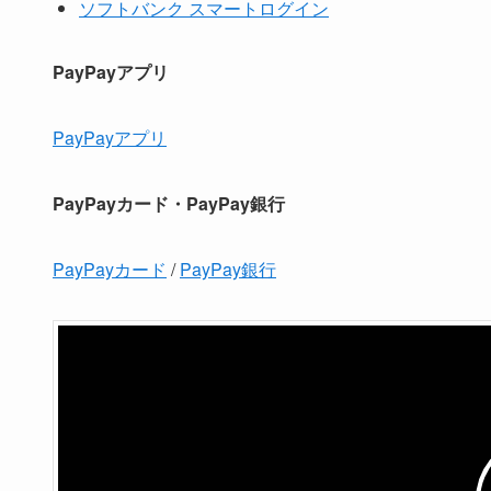
ソフトバンク スマートログイン
PayPayアプリ
PayPayアプリ
PayPayカード・PayPay銀行
PayPayカード
/
PayPay銀行