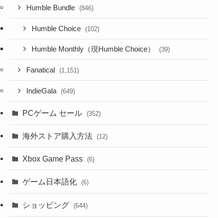
Humble Bundle
(846)
Humble Choice
(102)
Humble Monthly（現Humble Choice）
(39)
Fanatical
(1,151)
IndieGala
(649)
PCゲーム セール
(352)
海外ストア購入方法
(12)
Xbox Game Pass
(6)
ゲーム日本語化
(6)
ショッピング
(644)