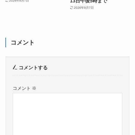
13日午後5時まで
2026年8月7日
2026年8月7日
コメント
コメントする
コメント
※