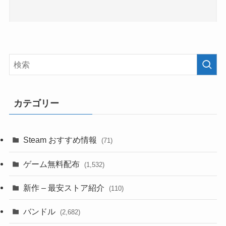
カテゴリー
Steam おすすめ情報
(71)
ゲーム無料配布
(1,532)
新作 – 最安ストア紹介
(110)
バンドル
(2,682)