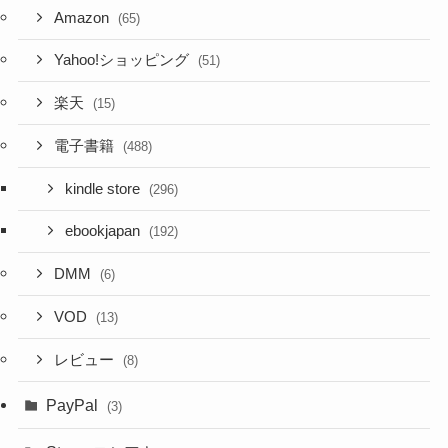
Amazon
(65)
Yahoo!ショッピング
(51)
楽天
(15)
電子書籍
(488)
kindle store
(296)
ebookjapan
(192)
DMM
(6)
VOD
(13)
レビュー
(8)
PayPal
(3)