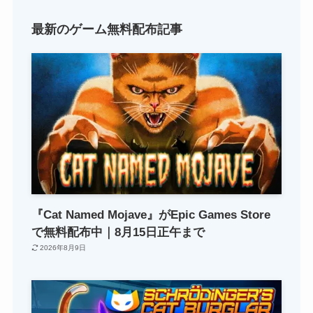
最新のゲーム無料配布記事
『Cat Named Mojave』がEpic Games Store
で無料配布中｜8月15日正午まで
2026年8月9日