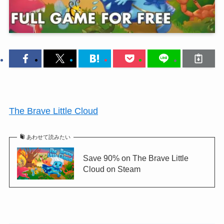
The Brave Little Cloud
あわせて読みたい
Save 90% on The Brave Little
Cloud on Steam