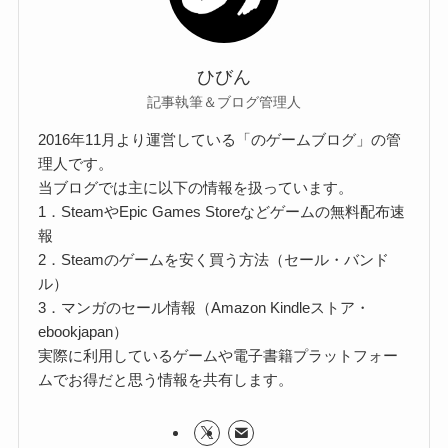
ひびん
記事執筆＆ブログ管理人
2016年11月より運営している「のゲームブログ」の管
理人です。
当ブログでは主に以下の情報を扱っています。
1．SteamやEpic Games Storeなどゲームの無料配布速
報
2．Steamのゲームを安く買う方法（セール・バンド
ル）
3．マンガのセール情報（Amazon Kindleストア・
ebookjapan）
実際に利用しているゲームや電子書籍プラットフォー
ムでお得だと思う情報を共有します。