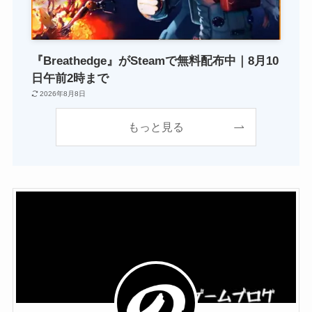
『Breathedge』がSteamで無料配布中｜8月10
日午前2時まで
2026年8月8日
もっと見る