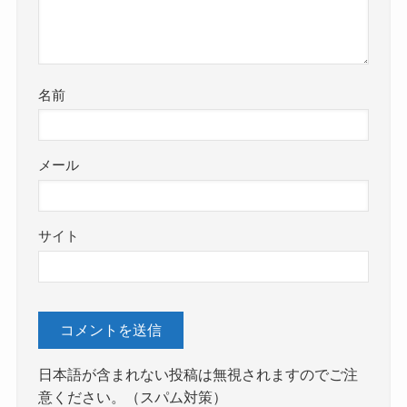
名前
メール
サイト
日本語が含まれない投稿は無視されますのでご注
意ください。（スパム対策）