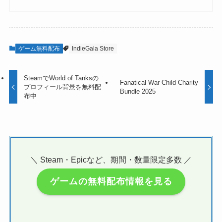
ゲーム無料配布
IndieGala Store
SteamでWorld of Tanksの
Fanatical War Child Charity
プロフィール背景を無料配
Bundle 2025
布中
＼ Steam・Epicなど、期間・数量限定多数 ／
ゲームの無料配布情報を見る