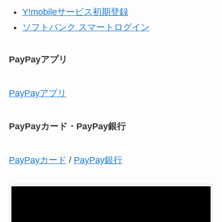
Y!mobileサービス初期登録
ソフトバンク スマートログイン
PayPayアプリ
PayPayアプリ
PayPayカード・PayPay銀行
PayPayカード
/
PayPay銀行