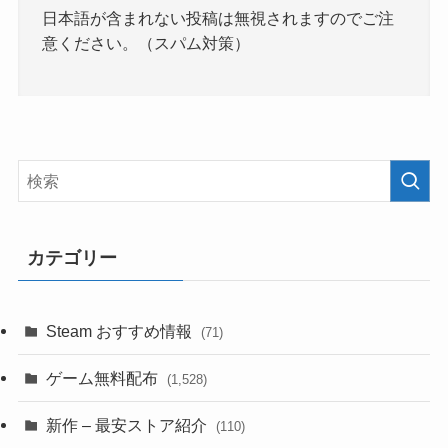
日本語が含まれない投稿は無視されますのでご注
意ください。（スパム対策）
カテゴリー
Steam おすすめ情報
(71)
ゲーム無料配布
(1,528)
新作 – 最安ストア紹介
(110)