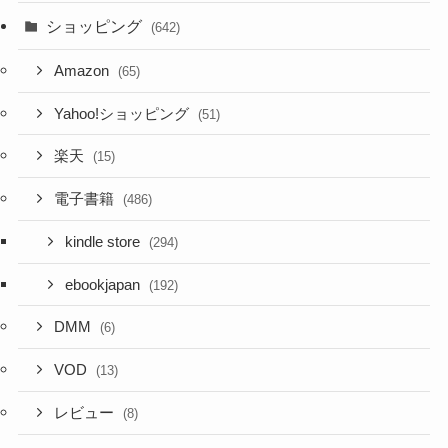
ショッピング
(642)
Amazon
(65)
Yahoo!ショッピング
(51)
楽天
(15)
電子書籍
(486)
kindle store
(294)
ebookjapan
(192)
DMM
(6)
VOD
(13)
レビュー
(8)