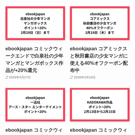
ebookjapan コミックウィ
ebookjapan コアミックス
ークエンドで白泉社の少年
と秋田書店の少女マンガに
マンガとマンガボックス作
使える40%オフクーポン配
品が+20%還元
布中
2026年3月27日
2026年3月16日
ebookjapan コミックウィ
ebookjapan コミックウィ