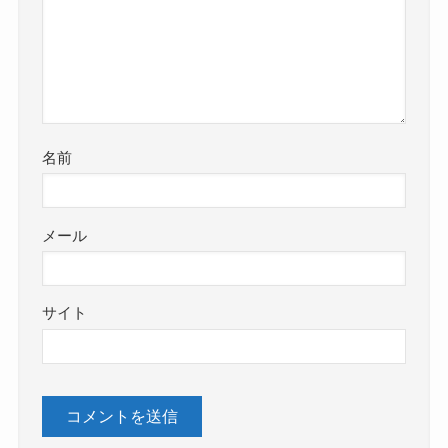
名前
メール
サイト