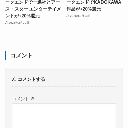
ークエンドで一迅社とアー
ークエンドでKADOKAWA
ス・スター エンターテイメ
作品が+20%還元
ントが+20%還元
2026年2月13日
2026年2月20日
コメント
コメントする
コメント
※