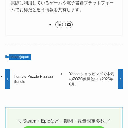
実際に利用しているゲームや電子書籍プラットフォー
ムでお得だと思う情報を共有します。
ebookjapan
Yahoo!ショッピングで本気
Humble Puzzle Pizzazz
のZOZO祭開催中（2025年
Bundle
6月）
＼ Steam・Epicなど、期間・数量限定多数 ／