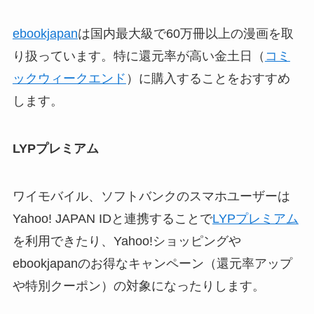
ebookjapan
は国内最大級で60万冊以上の漫画を取
り扱っています。特に還元率が高い金土日（
コミ
ックウィークエンド
）に購入することをおすすめ
します。
LYPプレミアム
ワイモバイル、ソフトバンクのスマホユーザーは
Yahoo! JAPAN IDと連携することで
LYPプレミアム
を利用できたり、Yahoo!ショッピングや
ebookjapanのお得なキャンペーン（還元率アップ
や特別クーポン）の対象になったりします。