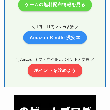
ゲームの無料配布情報を見る
＼ 1円・11円マンガ多数 ／
Amazon Kindle 激安本
＼ Amazonギフト券や楽天ポイントと交換 ／
ポイントを貯めよう