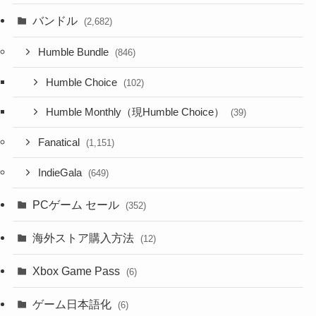
バンドル
(2,682)
Humble Bundle
(846)
Humble Choice
(102)
Humble Monthly（現Humble Choice）
(39)
Fanatical
(1,151)
IndieGala
(649)
PCゲーム セール
(352)
海外ストア購入方法
(12)
Xbox Game Pass
(6)
ゲーム日本語化
(6)