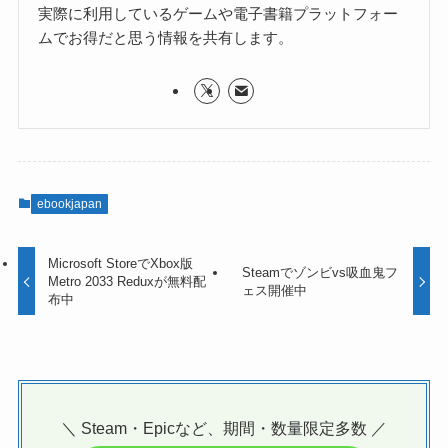
実際に利用しているゲームや電子書籍プラットフォー
ムでお得だと思う情報を共有します。
ebookjapan
Microsoft StoreでXbox版
Steamでゾンビvs吸血鬼フ
Metro 2033 Reduxが無料配
ェス開催中
布中
＼ Steam・Epicなど、期間・数量限定多数 ／