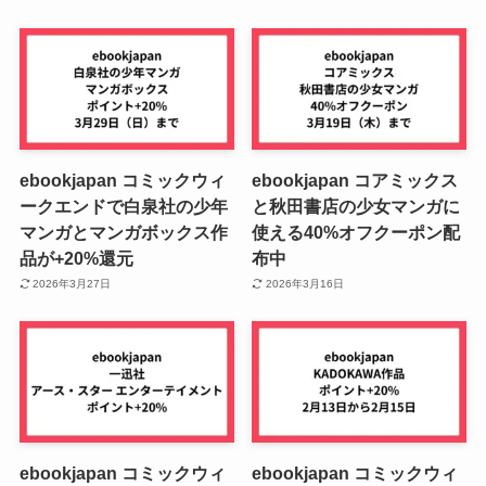
ebookjapan コミックウィ
ebookjapan コアミックス
ークエンドで白泉社の少年
と秋田書店の少女マンガに
マンガとマンガボックス作
使える40%オフクーポン配
品が+20%還元
布中
2026年3月27日
2026年3月16日
ebookjapan コミックウィ
ebookjapan コミックウィ