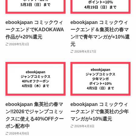
ebookjapan コミックウィ
ebookjapan コミックウィ
ークエンドでKADOKAWA
ークエンド＆集英社の春マ
作品が+20%還元
ン!!で青年マンガが+10%還
元
2026年5月1日
2026年4月17日
ebookjapan 集英社の春マ
ebookjapan コミックウィ
ン!!2026でジャンプコミッ
ークエンドで集英社の少年
クスに使える40%OFFクー
マンガが+10%還元
ポン配布中
2026年4月3日
2026年4月6日