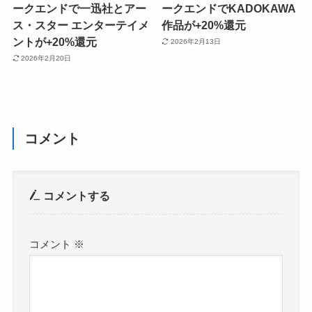
ークエンドで一迅社とアー
ークエンドでKADOKAWA
ス・スター エンターテイメ
作品が+20%還元
ントが+20%還元
2026年2月13日
2026年2月20日
コメント
コメントする
コメント
※