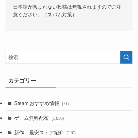
日本語が含まれない投稿は無視されますのでご注
意ください。（スパム対策）
カテゴリー
Steam おすすめ情報
(71)
ゲーム無料配布
(1,530)
新作 – 最安ストア紹介
(110)