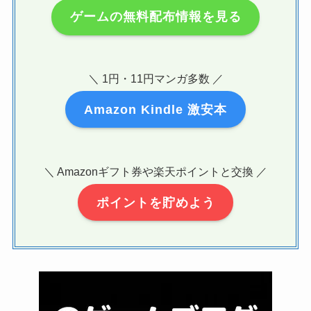
ゲームの無料配布情報を見る
＼ 1円・11円マンガ多数 ／
Amazon Kindle 激安本
＼ Amazonギフト券や楽天ポイントと交換 ／
ポイントを貯めよう