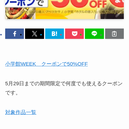
小学館WEEK クーポンで50%OFF
5月29日までの期間限定で何度でも使えるクーポン
です。
対象作品一覧