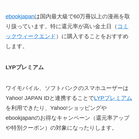
ebookjapan
は国内最大級で60万冊以上の漫画を取
り扱っています。特に還元率が高い金土日（
コミ
ックウィークエンド
）に購入することをおすすめ
します。
LYPプレミアム
ワイモバイル、ソフトバンクのスマホユーザーは
Yahoo! JAPAN IDと連携することで
LYPプレミアム
を利用できたり、Yahoo!ショッピングや
ebookjapanのお得なキャンペーン（還元率アップ
や特別クーポン）の対象になったりします。