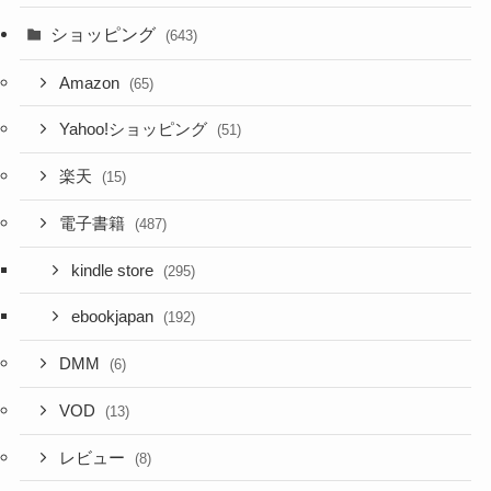
ショッピング
(643)
Amazon
(65)
Yahoo!ショッピング
(51)
楽天
(15)
電子書籍
(487)
kindle store
(295)
ebookjapan
(192)
DMM
(6)
VOD
(13)
レビュー
(8)