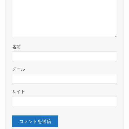
名前
メール
サイト